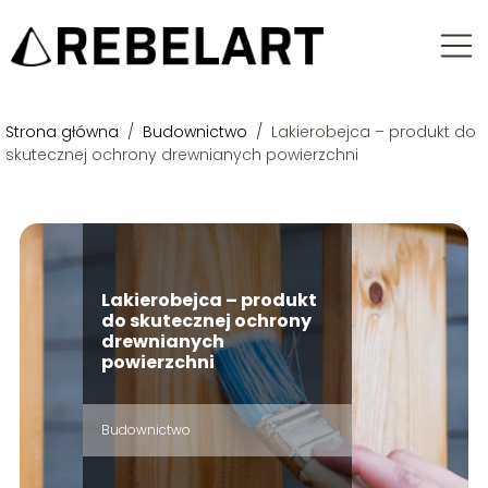
Strona główna
/
Budownictwo
/
Lakierobejca – produkt do
skutecznej ochrony drewnianych powierzchni
Lakierobejca – produkt
do skutecznej ochrony
drewnianych
powierzchni
Budownictwo