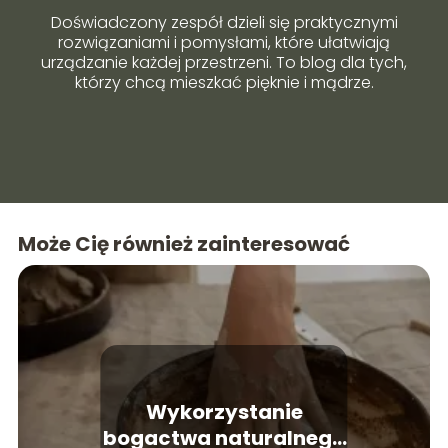
Doświadczony zespół dzieli się praktycznymi
rozwiązaniami i pomysłami, które ułatwiają
urządzanie każdej przestrzeni. To blog dla tych,
którzy chcą mieszkać pięknie i mądrze.
Może Cię również zainteresować
Wykorzystanie
bogactwa naturalnego