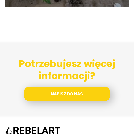
Potrzebujesz więcej
informacji?
NAPISZ DO NAS