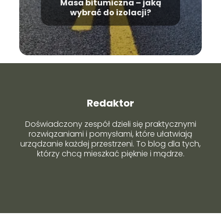
Masa bitumiczna – jaką
wybrać do izolacji?
Redaktor
Doświadczony zespół dzieli się praktycznymi
rozwiązaniami i pomysłami, które ułatwiają
urządzanie każdej przestrzeni. To blog dla tych,
którzy chcą mieszkać pięknie i mądrze.