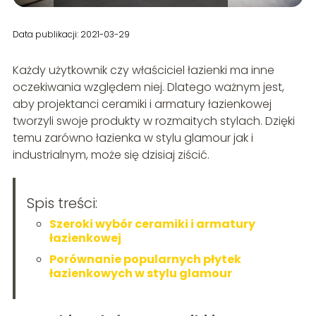
Data publikacji: 2021-03-29
Każdy użytkownik czy właściciel łazienki ma inne
oczekiwania względem niej. Dlatego ważnym jest,
aby projektanci ceramiki i armatury łazienkowej
tworzyli swoje produkty w rozmaitych stylach. Dzięki
temu zarówno łazienka w stylu glamour jak i
industrialnym, może się dzisiaj ziścić.
Spis treści:
Szeroki wybór ceramiki i armatury
łazienkowej
Porównanie popularnych płytek
łazienkowych w stylu glamour