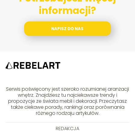
informacji?
NAPISZ DO NAS
Serwis poświęcony jest szeroko rozumianej aranżacji
wnętrz. Znajdziesz tu najciekawsze trendy i
propozycje ze świata mebli i dekoracji. Przeczytasz
także ciekawe porady, rankingi oraz porównania
różnego rodzaju artykułów.
REDAKCJA