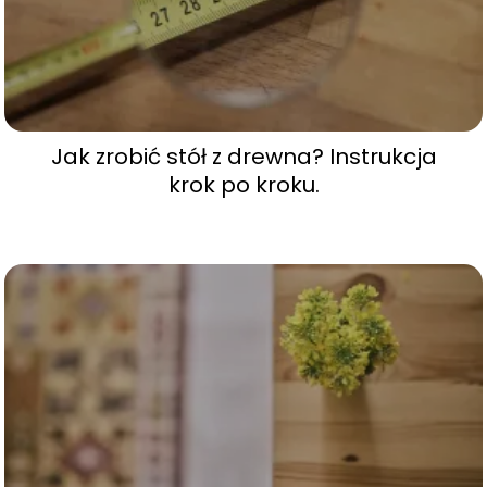
Jak zrobić stół z drewna? Instrukcja
krok po kroku.