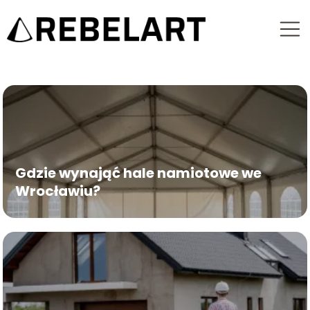
Gdzie wynająć hale namiotowe we
Wrocławiu?