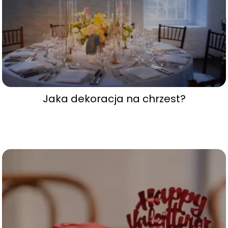
Jaka dekoracja na chrzest‍?