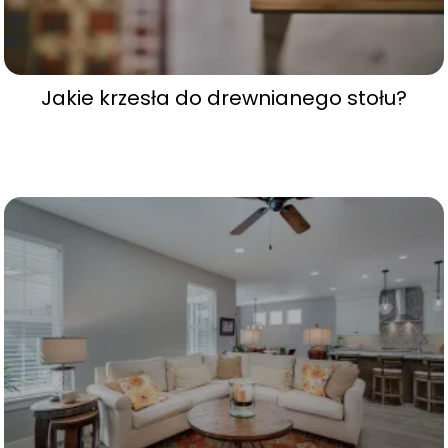
Jakie krzesła do drewnianego stołu?