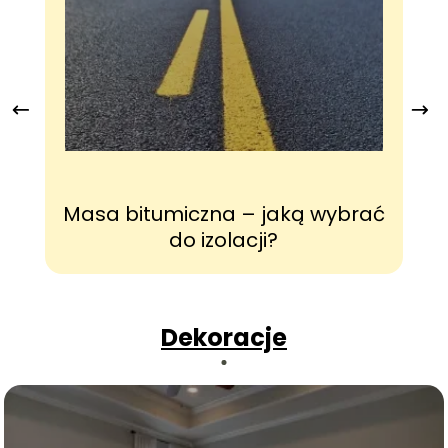
Masa bitumiczna – jaką wybrać
do izolacji?
Dekoracje