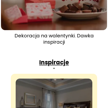
Dekoracja na walentynki. Dawka
inspiracji
Inspiracje