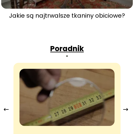
Jakie są najtrwalsze tkaniny obiciowe?
Poradnik