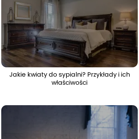
Jakie kwiaty do sypialni? Przykłady i ich
właściwości