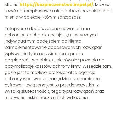
stronie
https://bezpieczenstwo.impel.pl/
. Możesz
liczyć na kompleksowe usługi zabezpieczenia osób i
mienia w obiekcie, którym zarządzasz.
Tutaj warto dodać, że renomowana firma
ochroniarska charakteryzuje się elastycznym i
indywidualnym podejściem do klienta.
Zaimplementowanie dopasowanych rozwiązań
wpływa nie tylko na zwiększenie profilu
bezpieczeństwa obiektu, ale również pozwala na
optymalizację kosztów ochrony firmy. Wszędzie tam,
gdzie jest to możliwe, profesjonalna agencja
ochrony wprowadza narzędzia autonomiczne i
cyfrowe – związane jest to przede wszystkim z
wysoką skutecznością tego typu rozwiązań oraz
relatywnie niskimi kosztami ich wdrożenia.