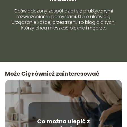
Doświadczony zespół dzieli się praktycznymi
rozwiązaniami i pomysłami, które ułatwiają
urządzanie każdej przestrzeni. To blog dla tych,
którzy chcą mieszkać pięknie i mądrze.
Może Cię również zainteresować
Co można ulepić z