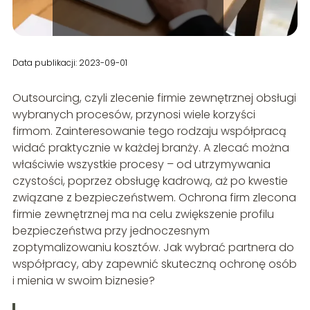
Data publikacji: 2023-09-01
Outsourcing, czyli zlecenie firmie zewnętrznej obsługi
wybranych procesów, przynosi wiele korzyści
firmom. Zainteresowanie tego rodzaju współpracą
widać praktycznie w każdej branży. A zlecać można
właściwie wszystkie procesy – od utrzymywania
czystości, poprzez obsługę kadrową, aż po kwestie
związane z bezpieczeństwem. Ochrona firm zlecona
firmie zewnętrznej ma na celu zwiększenie profilu
bezpieczeństwa przy jednoczesnym
zoptymalizowaniu kosztów. Jak wybrać partnera do
współpracy, aby zapewnić skuteczną ochronę osób
i mienia w swoim biznesie?