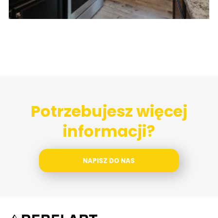
Potrzebujesz więcej
informacji?
NAPISZ DO NAS