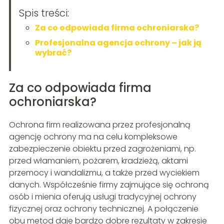
Spis treści:
Za co odpowiada firma ochroniarska?
Profesjonalna agencja ochrony – jak ją
wybrać?
Za co odpowiada firma
ochroniarska?
Ochrona firm realizowana przez profesjonalną
agencję ochrony ma na celu kompleksowe
zabezpieczenie obiektu przed zagrożeniami, np.
przed włamaniem, pożarem, kradzieżą, aktami
przemocy i wandalizmu, a także przed wyciekiem
danych. Współcześnie firmy zajmujące się ochroną
osób i mienia oferują usługi tradycyjnej ochrony
fizycznej oraz ochrony technicznej. A połączenie
obu metod daje bardzo dobre rezultaty w zakresie