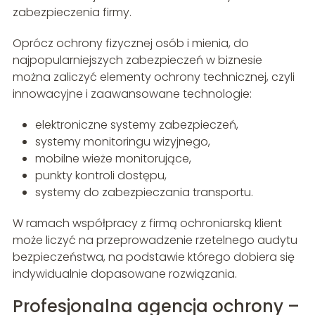
zabezpieczenia firmy.
Oprócz ochrony fizycznej osób i mienia, do
najpopularniejszych zabezpieczeń w biznesie
można zaliczyć elementy ochrony technicznej, czyli
innowacyjne i zaawansowane technologie:
elektroniczne systemy zabezpieczeń,
systemy monitoringu wizyjnego,
mobilne wieże monitorujące,
punkty kontroli dostępu,
systemy do zabezpieczania transportu.
W ramach współpracy z firmą ochroniarską klient
może liczyć na przeprowadzenie rzetelnego audytu
bezpieczeństwa, na podstawie którego dobiera się
indywidualnie dopasowane rozwiązania.
Profesjonalna agencja ochrony –