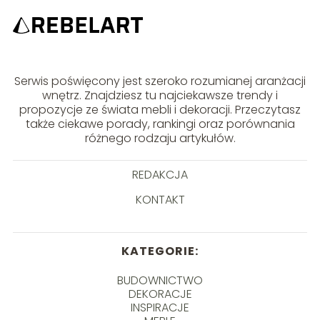
Serwis poświęcony jest szeroko rozumianej aranżacji
wnętrz. Znajdziesz tu najciekawsze trendy i
propozycje ze świata mebli i dekoracji. Przeczytasz
także ciekawe porady, rankingi oraz porównania
różnego rodzaju artykułów.
REDAKCJA
KONTAKT
KATEGORIE:
BUDOWNICTWO
DEKORACJE
INSPIRACJE