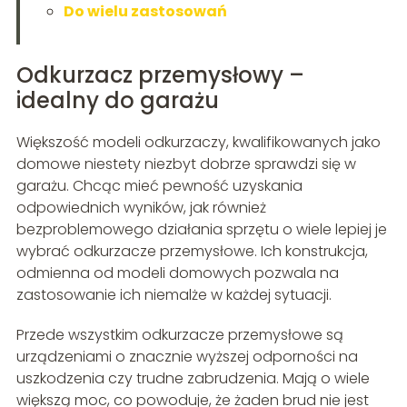
Do wielu zastosowań
Odkurzacz przemysłowy –
idealny do garażu
Większość modeli odkurzaczy, kwalifikowanych jako
domowe niestety niezbyt dobrze sprawdzi się w
garażu. Chcąc mieć pewność uzyskania
odpowiednich wyników, jak również
bezproblemowego działania sprzętu o wiele lepiej je
wybrać odkurzacze przemysłowe. Ich konstrukcja,
odmienna od modeli domowych pozwala na
zastosowanie ich niemalże w każdej sytuacji.
Przede wszystkim odkurzacze przemysłowe są
urządzeniami o znacznie wyższej odporności na
uszkodzenia czy trudne zabrudzenia. Mają o wiele
większą moc, co powoduje, że żaden brud nie jest