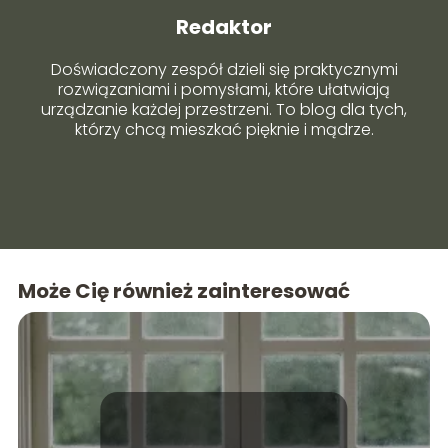
Redaktor
Doświadczony zespół dzieli się praktycznymi
rozwiązaniami i pomysłami, które ułatwiają
urządzanie każdej przestrzeni. To blog dla tych,
którzy chcą mieszkać pięknie i mądrze.
Może Cię również zainteresować