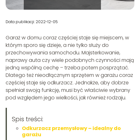
Data publikacji: 2022-12-05
Garaż w domu coraz częściej staje się miejscem, w
którym sporo się dzieje, a nie tylko służy do
przechowywania samochodu. Majsterkowanie,
naprawy auta czy wiele podobnych czynności mają
jedną wspólną cechę – trzeba potem posprzątać.
Dlatego też nieodłącznym sprzętem w garażu coraz
częściej staje się odkurzacz. Jednakże, aby dobrze
spełniał swoją funkcję, musi być właściwie wybrany
pod względem jego wielkości, jak również rodzaju.
Spis treści:
Odkurzacz przemysłowy – idealny do
garażu