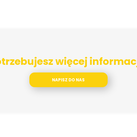
trzebujesz więcej informac
NAPISZ DO NAS