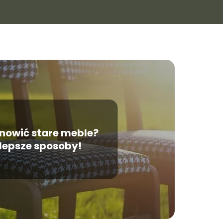
nowić stare meble?
lepsze sposoby!