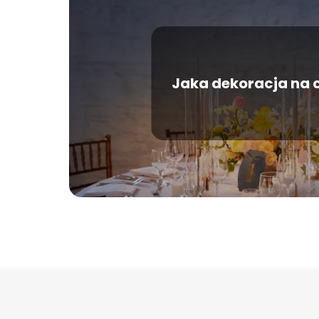
Jaka dekoracja na c