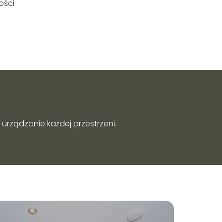
ości
urządzanie każdej przestrzeni.