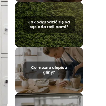
Jak odgrodzić się od
sąsiada roślinami?
Co można ulepić z
gliny?