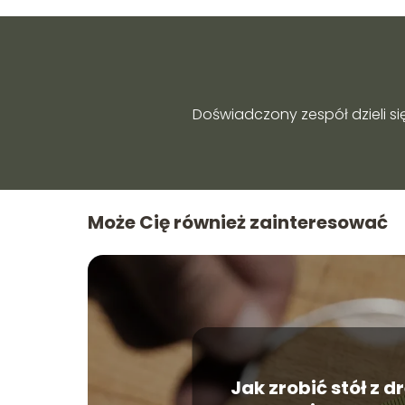
Doświadczony zespół dzieli si
Może Cię również zainteresować
Jak zrobić stół z 