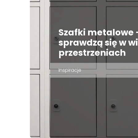
Szafki metalowe 
sprawdzą się w w
przestrzeniach
Inspiracje