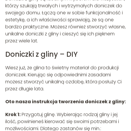
którzy szukają trwałych i wytrzymałych doniczek do
swojego domu. Łączą one w sobie funkcjonalność i
estetykę, a ich właściwości sprawiają, że są one
bardzo praktyczne. Możesz również stworzyć własne,
unikalne doniczki z gliny i cieszyć się ich pięknem
przez wiele lat.
Doniczki z gliny – DIY
Wiesz już, że glina to świetny materiał do produkcji
doniczek. Kierując się odpowiednimi zasadami
możesz stworzyć unikalną ozdobę, która posłuży Ci
przez długie lata.
Oto nasza instrukcja tworzenia doniczek z gliny:
Krok 1:
Przygotuj glinę. Wybierając rodzaj gliny i jej
ilość, powinieneś kierować się swoimi potrzebami i
możliwościami. Dlatego zastanów się min.: