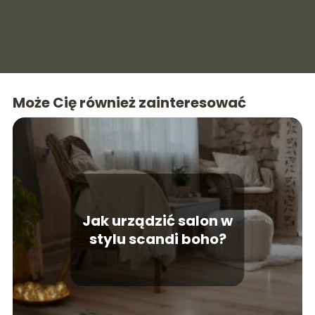
Może Cię również zainteresować
Jak urządzić salon w
stylu scandi boho?