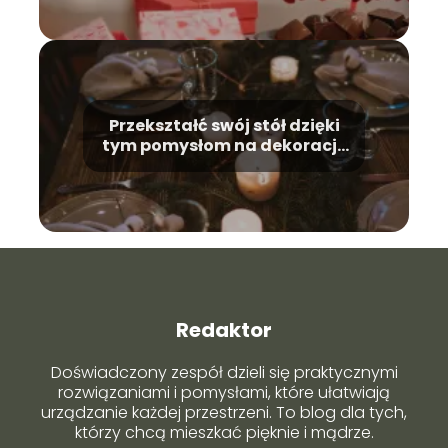
Przekształć swój stół dzięki
tym pomysłom na dekorację
stołu!
Redaktor
Doświadczony zespół dzieli się praktycznymi
rozwiązaniami i pomysłami, które ułatwiają
urządzanie każdej przestrzeni. To blog dla tych,
którzy chcą mieszkać pięknie i mądrze.