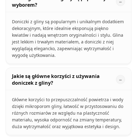
wyborem?
Doniczki z gliny są popularnym i unikalnym dodatkiem
dekoracyjnym, które idealnie eksponują piękno
kwiatów i nadają wnętrzom oryginalności i stylu. Glina
jest lekkim i trwałym materiałem, a doniczki z niej
wyglądają elegancko, zapewniając wytrzymałość i
wygodę użytkowania.
Jakie są główne korzyści z używania
doniczek z gliny?
Główne korzyści to przepuszczalność powietrza i wody
dzięki mikroporom gliny, łatwość w przystosowaniu do
różnych rozmiarów ze względu na plastyczność
materiału, wysoka odporność na zmiany temperatury,
duża wytrzymałość oraz wyjątkowa estetyka i design.