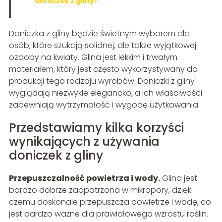
doniczkę z gliny?
Doniczka z gliny będzie świetnym wyborem dla
osób, które szukają solidnej, ale także wyjątkowej
ozdoby na kwiaty. Glina jest lekkim i trwałym
materiałem, który jest często wykorzystywany do
produkcji tego rodzaju wyrobów. Doniczki z gliny
wyglądają niezwykle elegancko, a ich właściwości
zapewniają wytrzymałość i wygodę użytkowania.
Przedstawiamy kilka korzyści
wynikających z używania
doniczek z gliny
Przepuszczalność powietrza i wody.
Glina jest
bardzo dobrze zaopatrzona w mikropory, dzięki
czemu doskonale przepuszcza powietrze i wodę, co
jest bardzo ważne dla prawidłowego wzrostu roślin.