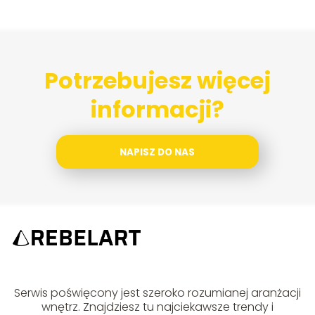
Potrzebujesz więcej
informacji?
NAPISZ DO NAS
Serwis poświęcony jest szeroko rozumianej aranżacji
wnętrz. Znajdziesz tu najciekawsze trendy i