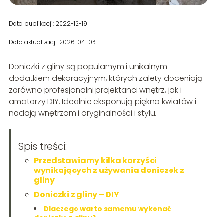
Data publikacji: 2022-12-19
Data aktualizacji: 2026-04-06
Doniczki z gliny są popularnym i unikalnym
dodatkiem dekoracyjnym, których zalety doceniają
zarówno profesjonalni projektanci wnętrz, jak i
amatorzy DIY. Idealnie eksponują piękno kwiatów i
nadają wnętrzom i oryginalności i stylu.
Spis treści:
Przedstawiamy kilka korzyści
wynikających z używania doniczek z
gliny
Doniczki z gliny – DIY
Dlaczego warto samemu wykonać