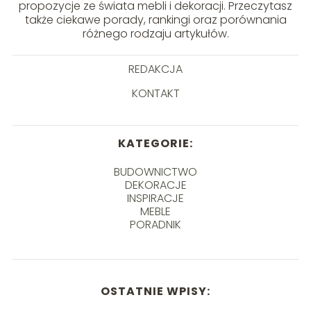
propozycje ze świata mebli i dekoracji. Przeczytasz
także ciekawe porady, rankingi oraz porównania
różnego rodzaju artykułów.
REDAKCJA
KONTAKT
KATEGORIE:
BUDOWNICTWO
DEKORACJE
INSPIRACJE
MEBLE
PORADNIK
OSTATNIE WPISY: