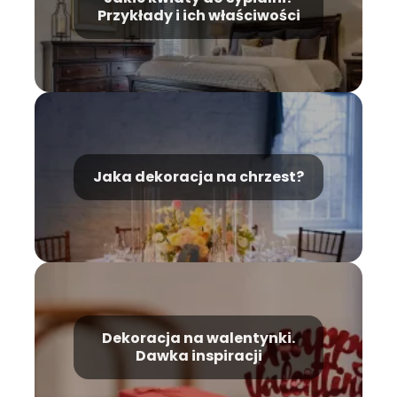
Przykłady i ich właściwości
Jaka dekoracja na chrzest‍?
Dekoracja na walentynki.
Dawka inspiracji