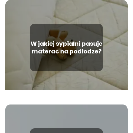
W jakiej sypialni pasuje
materac na podłodze?