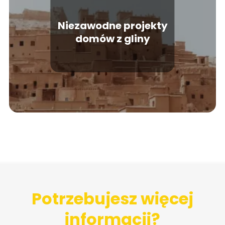
Niezawodne projekty
domów z gliny
Potrzebujesz więcej
informacji?