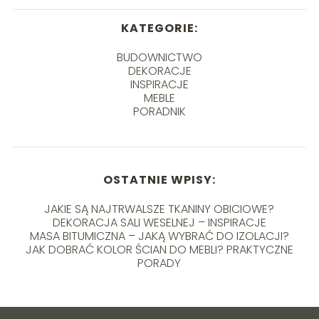
KATEGORIE:
BUDOWNICTWO
DEKORACJE
INSPIRACJE
MEBLE
PORADNIK
OSTATNIE WPISY:
JAKIE SĄ NAJTRWALSZE TKANINY OBICIOWE?
DEKORACJA SALI WESELNEJ – INSPIRACJE
MASA BITUMICZNA – JAKĄ WYBRAĆ DO IZOLACJI?
JAK DOBRAĆ KOLOR ŚCIAN DO MEBLI? PRAKTYCZNE
PORADY