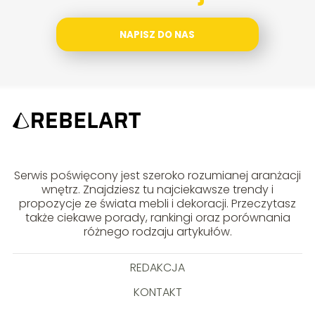
NAPISZ DO NAS
Serwis poświęcony jest szeroko rozumianej aranżacji
wnętrz. Znajdziesz tu najciekawsze trendy i
propozycje ze świata mebli i dekoracji. Przeczytasz
także ciekawe porady, rankingi oraz porównania
różnego rodzaju artykułów.
REDAKCJA
KONTAKT