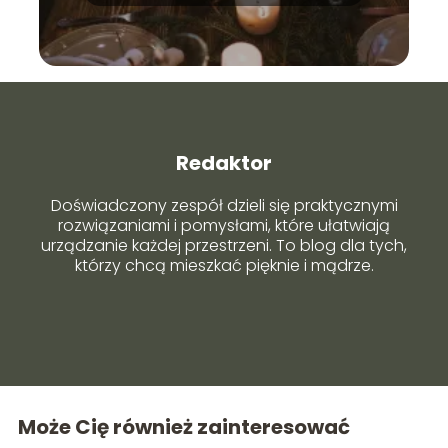
Redaktor
Doświadczony zespół dzieli się praktycznymi
rozwiązaniami i pomysłami, które ułatwiają
urządzanie każdej przestrzeni. To blog dla tych,
którzy chcą mieszkać pięknie i mądrze.
Może Cię również zainteresować