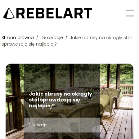
Strona główna
/
Dekoracje
/
Jakie obrusy na okrągły stół
sprawdzają się najlepiej?
Jakie obrusy na okrągły
stół sprawdzają się
najlepiej?
Dekoracje