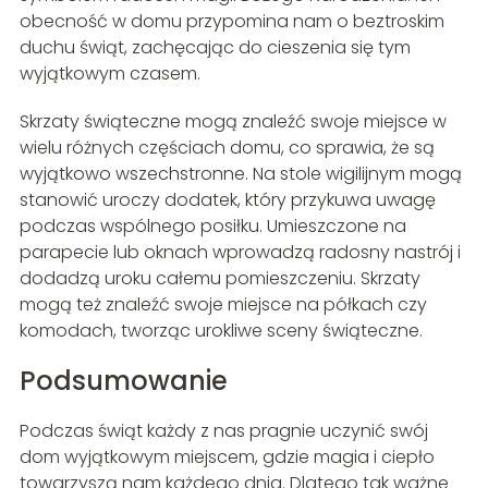
obecność w domu przypomina nam o beztroskim
duchu świąt, zachęcając do cieszenia się tym
wyjątkowym czasem.
Skrzaty świąteczne mogą znaleźć swoje miejsce w
wielu różnych częściach domu, co sprawia, że są
wyjątkowo wszechstronne. Na stole wigilijnym mogą
stanowić uroczy dodatek, który przykuwa uwagę
podczas wspólnego posiłku. Umieszczone na
parapecie lub oknach wprowadzą radosny nastrój i
dodadzą uroku całemu pomieszczeniu. Skrzaty
mogą też znaleźć swoje miejsce na półkach czy
komodach, tworząc urokliwe sceny świąteczne.
Podsumowanie
Podczas świąt każdy z nas pragnie uczynić swój
dom wyjątkowym miejscem, gdzie magia i ciepło
towarzyszą nam każdego dnia. Dlatego tak ważne