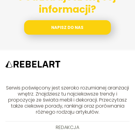
informacji?
NAPISZ DO NAS
Serwis poświęcony jest szeroko rozumianej aranżacji
wnętrz. Znajdziesz tu najciekawsze trendy i
propozycje ze świata mebli i dekoracji. Przeczytasz
także ciekawe porady, rankingi oraz porównania
różnego rodzaju artykułów.
REDAKCJA