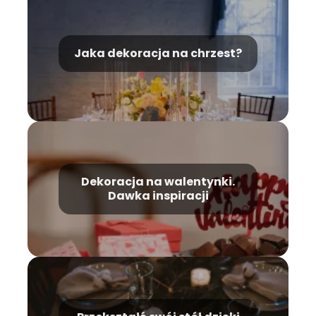
Jaka dekoracja na chrzest‍?
Dekoracja na walentynki.
Dawka inspiracji