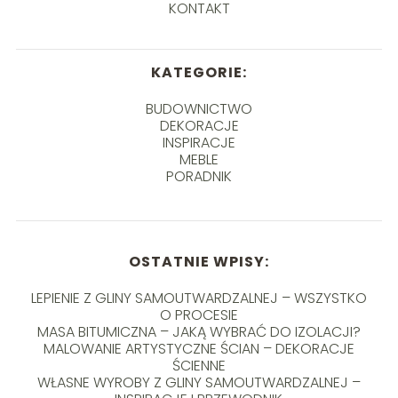
KONTAKT
KATEGORIE:
BUDOWNICTWO
DEKORACJE
INSPIRACJE
MEBLE
PORADNIK
OSTATNIE WPISY:
LEPIENIE Z GLINY SAMOUTWARDZALNEJ – WSZYSTKO
O PROCESIE
MASA BITUMICZNA – JAKĄ WYBRAĆ DO IZOLACJI?
MALOWANIE ARTYSTYCZNE ŚCIAN – DEKORACJE
ŚCIENNE
WŁASNE WYROBY Z GLINY SAMOUTWARDZALNEJ –