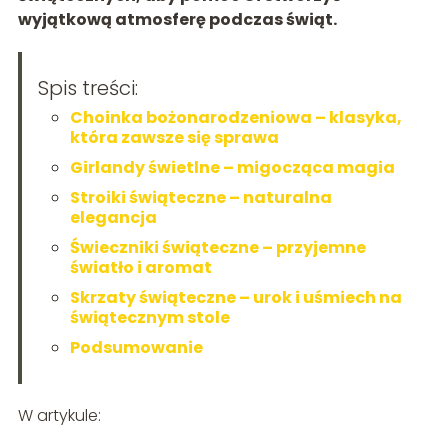
wyjątkową atmosferę podczas świąt.
Spis treści:
Choinka bożonarodzeniowa – klasyka,
która zawsze się sprawa
Girlandy świetlne – migocząca magia
Stroiki świąteczne – naturalna
elegancja
Świeczniki świąteczne – przyjemne
światło i aromat
Skrzaty świąteczne – urok i uśmiech na
świątecznym stole
Podsumowanie
W artykule: