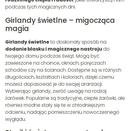
podczas tych magicznych dni.
Girlandy świetlne – migocząca
magia
Girlandy świetlne
to doskonały sposób na
dodanie blasku i magicznego nastroju
do
twojego domu podczas świąt. Mogą być
zawieszone na choince, oknach, poręczach
schodów czy na ścianach. Dostępne są w różnych
długościach, kształtach i kolorach, dzięki czemu
możesz dopasować je do swojej aranżacji.
Wybierając girlandy, zwróć uwagę na rodzaj
żarówek. Popularne są tradycyjne, ciepłe żarówki, ale
również modne stały się te w chłodniejszym
odcieniu, nadając pomieszczeniu nowoczesnego
wyglądu.