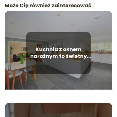
Może Cię również zainteresować
Kuchnia z oknem
narożnym to świetny
wybór