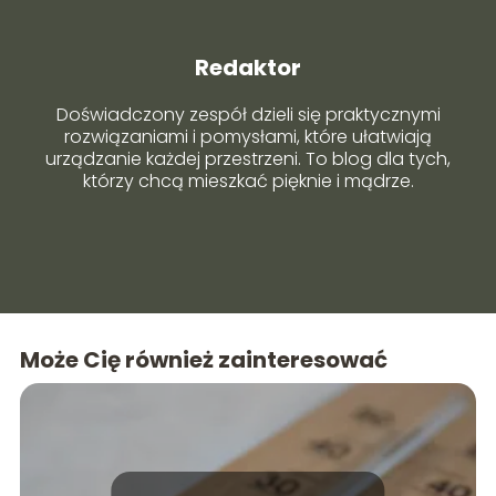
Redaktor
Doświadczony zespół dzieli się praktycznymi
rozwiązaniami i pomysłami, które ułatwiają
urządzanie każdej przestrzeni. To blog dla tych,
którzy chcą mieszkać pięknie i mądrze.
Może Cię również zainteresować