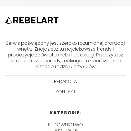
Serwis poświęcony jest szeroko rozumianej aranżacji
wnętrz. Znajdziesz tu najciekawsze trendy i
propozycje ze świata mebli i dekoracji. Przeczytasz
także ciekawe porady, rankingi oraz porównania
różnego rodzaju artykułów.
REDAKCJA
KONTAKT
KATEGORIE:
BUDOWNICTWO
DEKORACJE