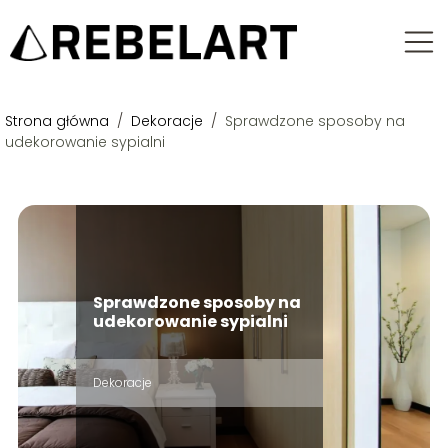
Strona główna
/
Dekoracje
/
Sprawdzone sposoby na
udekorowanie sypialni
Sprawdzone sposoby na
udekorowanie sypialni
Dekoracje